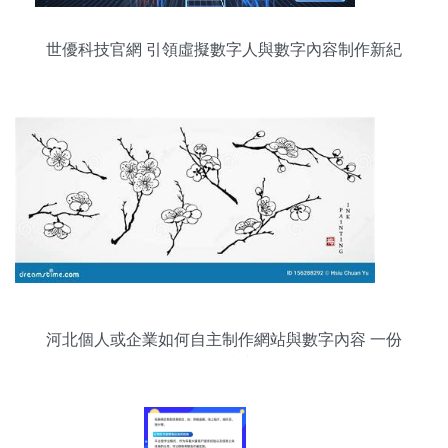
世優科技官網 引領虛擬數字人與數字內容制作新紀
元
河北個人或企業如何自主制作網站與數字內容 一份
實用指南