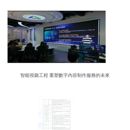
智能視聽工程 重塑數字內容制作服務的未來