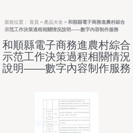
當前位置：
首頁
>
產品大全
>
和順縣電子商務進農村綜合
示范工作決策過程相關情況說明——數字內容制作服務
和順縣電子商務進農村綜合
示范工作決策過程相關情況
說明——數字內容制作服務