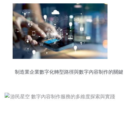
制造業企業數字化轉型路徑與數字內容制作的關鍵
支撐